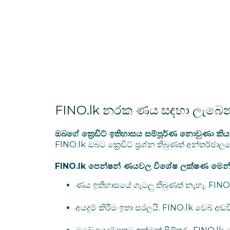
FINO.lk නරක ණය සඳහා ලැබෙන ප
ඔබගේ ක්‍රෙඩිට් ඉතිහාසය සම්පූර්ණ නොවුණා කිය
FINO.lk ඔබට ක්‍රෙඩිට් ප්‍රශ්න තිබුණත් අන්තර
FINO.lk පෙන්ෂන් ණයවල විශේෂ ලක්ෂණ මෙන
ණය ඉතිහාසයේ ගැටලු තිබුණත් නැහැ. FINO
අයදුම් කිරීම ඉතා සරලයි. FINO.lk වෙබ් අ