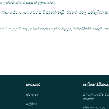
රහා ඉක්මනින්ම විසඳුමක් ලබාගන්න.
 ණය සේවාව ඔබට පහසු විසඳුමක් දෙයි. අපගේ සරල ඔන්ලයින් අයදුම
අයට සැලසුම් කළ ණය විකල්ප දැන්ම බලලා, ඔන්ලයින්ම අයදුම් ක
සමාගම
පාරිභෝගිකය
අපි ගැන
ඔබගේ ගෙවීම් වි
කරන්න
ලේඛන
නිති අසන පැණ