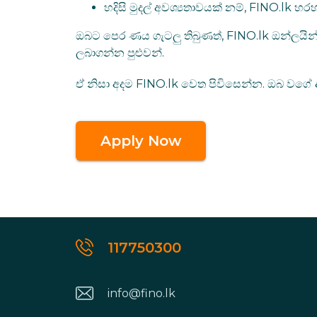
හදිසි මුදල් අවශ්‍යතාවයක් නම්, FINO.lk හ
ඔබට පෙර ණය ගැටලු තිබුණත්, FINO.lk ඔන්ලයින්
ලබාගන්න පුළුවන්.
ඒ නිසා අදම FINO.lk වෙත පිවිසෙන්න. ඔබ වගේ 
Apply Now
117750300
info@fino.lk